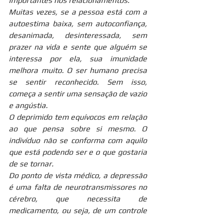
importantes nos relacionamentos.
Muitas vezes, se a pessoa está com a 
autoestima baixa, sem autoconfiança, 
desanimada, desinteressada, sem 
prazer na vida e sente que alguém se 
interessa por ela, sua imunidade 
melhora muito. O ser humano precisa 
se sentir reconhecido. Sem isso, 
começa a sentir uma sensação de vazio 
e angústia.
O deprimido tem equívocos em relação 
ao que pensa sobre si mesmo. O 
indivíduo não se conforma com aquilo 
que está podendo ser e o que gostaria 
de se tornar.
Do ponto de vista médico, a depressão 
é uma falta de neurotransmissores no 
cérebro, que necessita de 
medicamento, ou seja, de um controle 