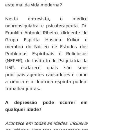
este mal da vida moderna?
Nesta entrevista, o médico 
neuropsiquiatra e psicoterapeuta, Dr. 
Franklin Antonio Ribeiro, dirigente do 
Grupo Espírita Hosana Krikor e 
membro do Núcleo de Estudos dos 
Problemas Espirituais e Religiosos 
(NEPER), do Instituto de Psiquiatria da 
USP, esclarece quais são seus 
principais agentes causadores e como 
a ciência e a doutrina espírita podem 
trabalhar juntas.
A depressão pode ocorrer em 
qualquer idade? 
Acontece em todas as idades, inclusive 