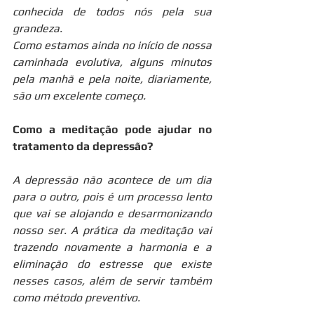
conhecida de todos nós pela sua 
grandeza.
Como estamos ainda no início de nossa 
caminhada evolutiva, alguns minutos 
pela manhã e pela noite, diariamente, 
são um excelente começo.
Como a meditação pode ajudar no 
tratamento da depressão?
A depressão não acontece de um dia 
para o outro, pois é um processo lento 
que vai se alojando e desarmonizando 
nosso ser. A prática da meditação vai 
trazendo novamente a harmonia e a 
eliminação do estresse que existe 
nesses casos, além de servir também 
como método preventivo.