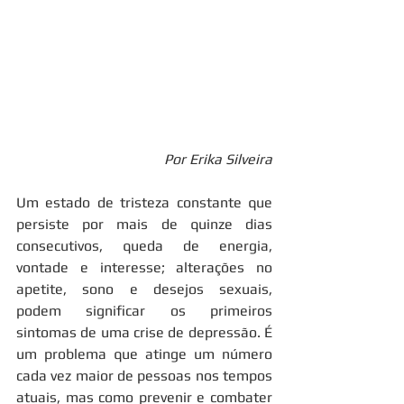
Por Erika Silveira
Um estado de tristeza constante que 
persiste por mais de quinze dias 
consecutivos, queda de energia, 
vontade e interesse; alterações no 
apetite, sono e desejos sexuais, 
podem significar os primeiros 
sintomas de uma crise de depressão. É 
um problema que atinge um número 
cada vez maior de pessoas nos tempos 
atuais, mas como prevenir e combater 