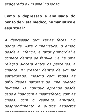
exagerado é um sinal no idoso.
Como a depressão é analisada do 
ponto de vista médico, humanístico e 
espiritual?
A depressão tem várias faces. Do 
ponto de vista humanístico, o amor, 
desde a infância, é fator primordial e 
começa dentro da família. Se há uma 
relação sincera entre os parceiros, a 
criança vai crescer dentro de um lar 
estruturado, mesmo com todas as 
dificuldades naturais de uma relação 
humana. O indivíduo aprende desde 
cedo a lidar com a insatisfação, com as 
crises, com o respeito, amizade, 
desprendimento e outros aspectos 