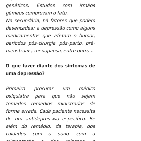
genéticos. Estudos com irmãos 
gêmeos comprovam o fato.
Na secundária, há fatores que podem 
desencadear a depressão como alguns 
medicamentos que afetam o humor, 
períodos pós-cirurgia, pós-parto, pré-
menstruais, menopausa, entre outros.
O que fazer diante dos sintomas de 
uma depressão? 
Primeiro procurar um médico 
psiquiatra para que não sejam 
tomados remédios ministrados de 
forma errada. Cada paciente necessita 
de um antidepressivo específico. Se 
além do remédio, da terapia, dos 
cuidados com o sono, com a 