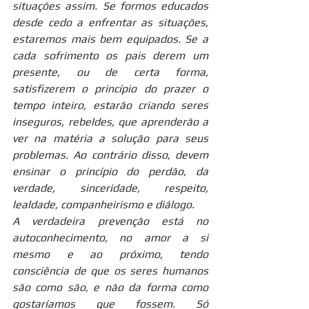
situações assim. Se formos educados 
desde cedo a enfrentar as situações, 
estaremos mais bem equipados. Se a 
cada sofrimento os pais derem um 
presente, ou de certa forma, 
satisfizerem o princípio do prazer o 
tempo inteiro, estarão criando seres 
inseguros, rebeldes, que aprenderão a 
ver na matéria a solução para seus 
problemas. Ao contrário disso, devem 
ensinar o princípio do perdão, da 
verdade, sinceridade, respeito, 
lealdade, companheirismo e diálogo.
A verdadeira prevenção está no 
autoconhecimento, no amor a si 
mesmo e ao próximo, tendo 
consciência de que os seres humanos 
são como são, e não da forma como 
gostaríamos que fossem. Só 