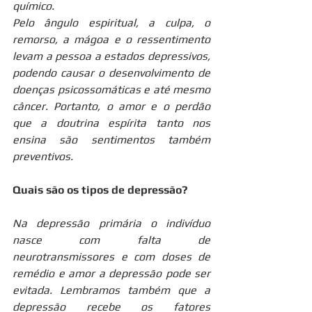
químico.
Pelo ângulo espiritual, a culpa, o 
remorso, a mágoa e o ressentimento 
levam a pessoa a estados depressivos, 
podendo causar o desenvolvimento de 
doenças psicossomáticas e até mesmo 
câncer. Portanto, o amor e o perdão 
que a doutrina espírita tanto nos 
ensina são sentimentos também 
preventivos.
Quais são os tipos de depressão?
Na depressão primária o indivíduo 
nasce com falta de 
neurotransmissores e com doses de 
remédio e amor a depressão pode ser 
evitada. Lembramos também que a 
depressão recebe os fatores 