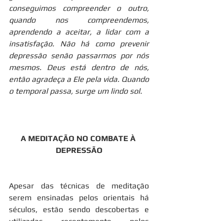
conseguimos compreender o outro, 
quando nos compreendemos, 
aprendendo a aceitar, a lidar com a 
insatisfação. Não há como prevenir 
depressão senão passarmos por nós 
mesmos. Deus está dentro de nós, 
então agradeça a Ele pela vida. Quando 
o temporal passa, surge um lindo sol.
A MEDITAÇÃO NO COMBATE À 
DEPRESSÃO
Apesar das técnicas de meditação 
serem ensinadas pelos orientais há 
séculos, estão sendo descobertas e 