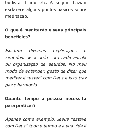
budista, hindu etc. A seguir, Pazian 
esclarece alguns pontos básicos sobre 
meditação.
O que é meditação e seus principais 
benefícios? 
Existem diversas explicações e 
sentidos, de acordo com cada escola 
ou organização de estudos. No meu 
modo de entender, gosto de dizer que 
meditar é “estar” com Deus e isso traz 
paz e harmonia.
Quanto tempo a pessoa necessita 
para praticar?
Apenas como exemplo, Jesus “estava 
com Deus” todo o tempo e a sua vida é 