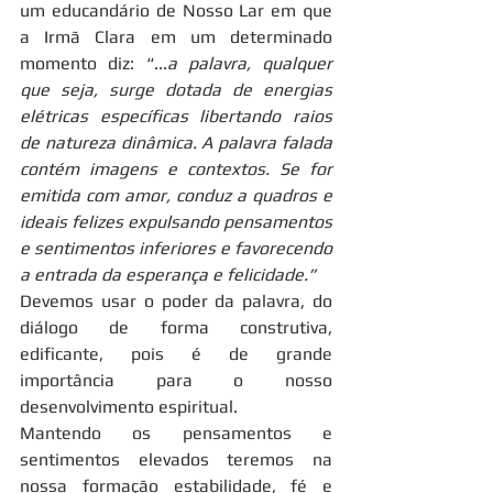
um educandário de Nosso Lar em que 
a Irmã Clara em um determinado 
momento diz: “...
a palavra, qualquer 
que seja, surge dotada de energias 
elétricas específicas libertando raios 
de natureza dinâmica. A palavra falada 
contém imagens e contextos. Se for 
emitida com amor, conduz a quadros e 
ideais felizes expulsando pensamentos 
e sentimentos inferiores e favorecendo 
a entrada da esperança e felicidade.”
Devemos usar o poder da palavra, do 
diálogo de forma construtiva, 
edificante, pois é de grande 
importância para o nosso 
desenvolvimento espiritual.
Mantendo os pensamentos e 
sentimentos elevados teremos na 
nossa formação estabilidade, fé e 