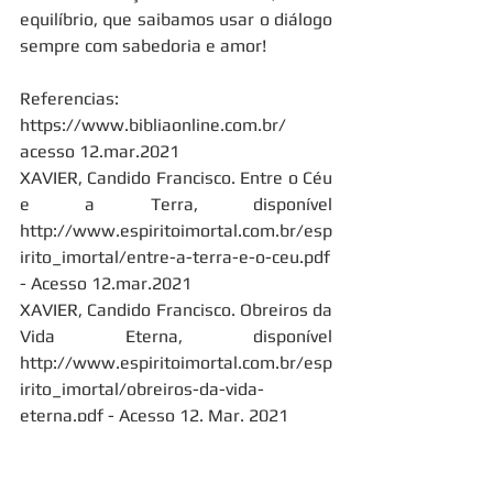
equilíbrio, que saibamos usar o diálogo 
sempre com sabedoria e amor!
Referencias:
https://www.bibliaonline.com.br/ 
acesso 12.mar.2021
XAVIER, Candido Francisco. Entre o Céu 
e a Terra, disponível 
http://www.espiritoimortal.com.br/esp
irito_imortal/entre-a-terra-e-o-ceu.pdf 
- Acesso 12.mar.2021
XAVIER, Candido Francisco. Obreiros da 
Vida Eterna, disponível 
http://www.espiritoimortal.com.br/esp
irito_imortal/obreiros-da-vida-
eterna.pdf - Acesso 12. Mar. 2021 
FILOSÓFICO