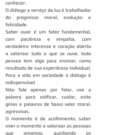
conhecer.
O diálogo a serviço da luz é trabalhador 
do progresso moral, evolução e 
felicidade.
Saber ouvir é um fator fundamental, 
com paciência e empatia, com 
verdadeiro interesse e coração aberto 
a valorizar tudo o que se ouve, toda 
pessoa tem algo para ensinar, como 
resultado de sua experiência individual.
Para a vida em sociedade o diálogo é 
indispensável.
Não fale apenas por falar, use a 
palavra para edificar, cuidar, evite 
gírias e palavras de baixo valor moral, 
agressivas.
O momento é de acolhimento, saber 
viver o momento e valorizar as pessoas 
que amamos, auxiliando os 