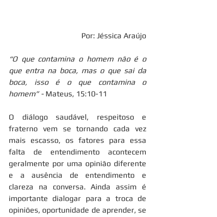
Por: Jéssica Araújo
“O que contamina o homem não é o 
que entra na boca, mas o que sai da 
boca, isso é o que contamina o 
homem” - 
Mateus, 15:10-11
O diálogo saudável, respeitoso e 
fraterno vem se tornando cada vez 
mais escasso, os fatores para essa 
falta de entendimento acontecem 
geralmente por uma opinião diferente 
e a ausência de entendimento e 
clareza na conversa. Ainda assim é 
importante dialogar para a troca de 
opiniões, oportunidade de aprender, se 