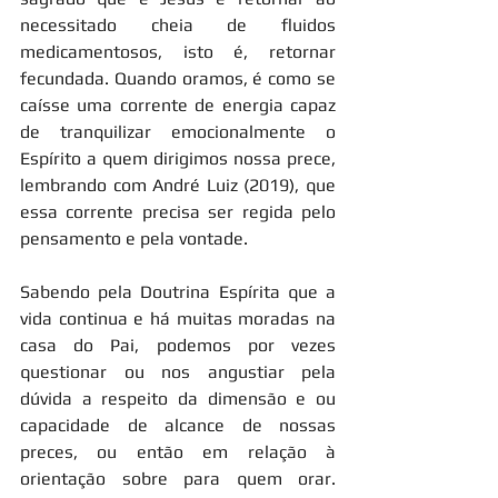
necessitado cheia de fluidos 
medicamentosos, isto é, retornar 
fecundada. Quando oramos, é como se 
caísse uma corrente de energia capaz 
de tranquilizar emocionalmente o 
Espírito a quem dirigimos nossa prece, 
lembrando com André Luiz (2019), que 
essa corrente precisa ser regida pelo 
pensamento e pela vontade.
Sabendo pela Doutrina Espírita que a 
vida continua e há muitas moradas na 
casa do Pai, podemos por vezes 
questionar ou nos angustiar pela 
dúvida a respeito da dimensão e ou 
capacidade de alcance de nossas 
preces, ou então em relação à 
orientação sobre para quem orar. 