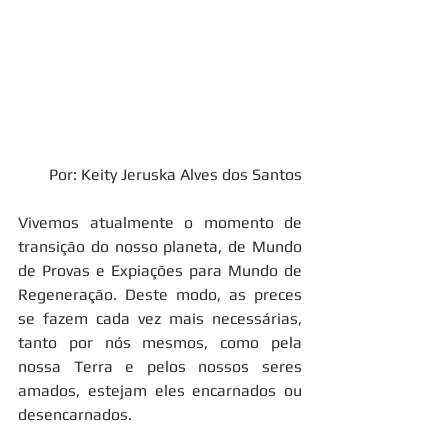
Por: Keity Jeruska Alves dos Santos
Vivemos atualmente o momento de 
transição do nosso planeta, de Mundo 
de Provas e Expiações para Mundo de 
Regeneração. Deste modo, as preces 
se fazem cada vez mais necessárias, 
tanto por nós mesmos, como pela 
nossa Terra e pelos nossos seres 
amados, estejam eles encarnados ou 
desencarnados.