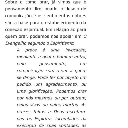
Sobre o como orar, já vimos que o 
pensamento direcionado, o desejo de 
comunicação e os sentimentos nobres 
são a base para o estabelecimento da 
conexão espiritual. Em relação ao para 
quem orar, podemos nos apoiar em 
O 
Evangelho segundo o Espiritismo
:
A prece é uma invocação, 
mediante a qual o homem entra, 
pelo pensamento, em 
comunicação com o ser a quem 
se dirige. Pode ter por objeto um 
pedido, um agradecimento, ou 
uma glorificação. Podemos orar 
por nós mesmos ou por outrem, 
pelos vivos ou pelos mortos. As 
preces feitas a Deus escutam-
nas os Espíritos incumbidos da 
execução de suas vontades; as 