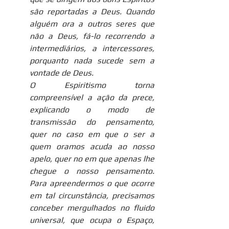
são reportadas a Deus. Quando 
alguém ora a outros seres que 
não a Deus, fá-lo recorrendo a 
intermediários, a intercessores, 
porquanto nada sucede sem a 
vontade de Deus.
O Espiritismo torna 
compreensível a ação da prece, 
explicando o modo de 
transmissão do pensamento, 
quer no caso em que o ser a 
quem oramos acuda ao nosso 
apelo, quer no em que apenas lhe 
chegue o nosso pensamento. 
Para apreendermos o que ocorre 
em tal circunstância, precisamos 
conceber mergulhados no fluido 
universal, que ocupa o Espaço, 