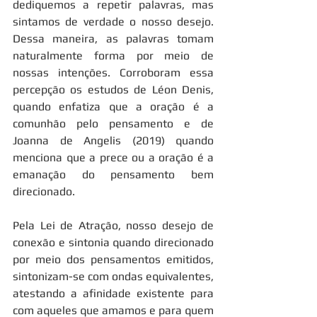
dediquemos a repetir palavras, mas 
sintamos de verdade o nosso desejo. 
Dessa maneira, as palavras tomam 
naturalmente forma por meio de 
nossas intenções. Corroboram essa 
percepção os estudos de Léon Denis, 
quando enfatiza que a oração é a 
comunhão pelo pensamento e de 
Joanna de Angelis (2019) quando 
menciona que a prece ou a oração é a 
emanação do pensamento bem 
direcionado.
Pela Lei de Atração, nosso desejo de 
conexão e sintonia quando direcionado 
por meio dos pensamentos emitidos, 
sintonizam-se com ondas equivalentes, 
atestando a afinidade existente para 
com aqueles que amamos e para quem 