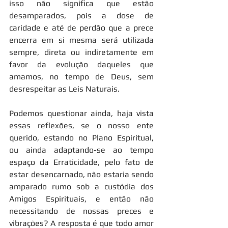
isso não significa que estão 
desamparados, pois a dose de 
caridade e até de perdão que a prece 
encerra em si mesma será utilizada 
sempre, direta ou indiretamente em 
favor da evolução daqueles que 
amamos, no tempo de Deus, sem 
desrespeitar as Leis Naturais.
Podemos questionar ainda, haja vista 
essas reflexões, se o nosso ente 
querido, estando no Plano Espiritual, 
ou ainda adaptando-se ao tempo 
espaço da Erraticidade, pelo fato de 
estar desencarnado, não estaria sendo 
amparado rumo sob a custódia dos 
Amigos Espirituais, e então não 
necessitando de nossas preces e 
vibrações? A resposta é que todo amor 