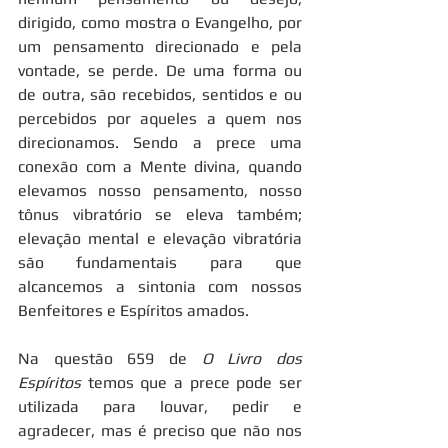
dirigido, como mostra o Evangelho, por 
um pensamento direcionado e pela 
vontade, se perde. De uma forma ou 
de outra, são recebidos, sentidos e ou 
percebidos por aqueles a quem nos 
direcionamos. Sendo a prece uma 
conexão com a Mente divina, quando 
elevamos nosso pensamento, nosso 
tônus vibratório se eleva também; 
elevação mental e elevação vibratória 
são fundamentais para que 
alcancemos a sintonia com nossos 
Benfeitores e Espíritos amados.
Na questão 659 de 
O Livro dos 
Espíritos
 temos que a prece pode ser 
utilizada para louvar, pedir e 
agradecer, mas é preciso que não nos 