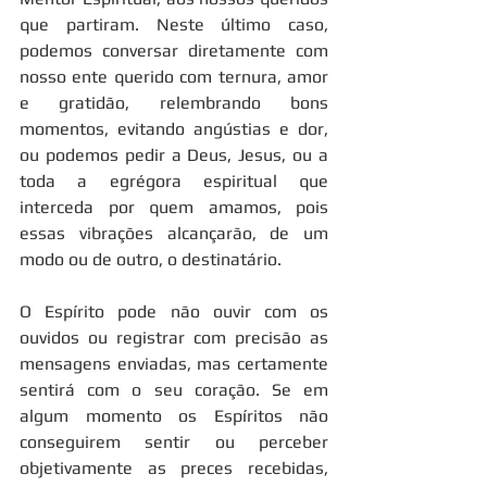
que partiram. Neste último caso, 
podemos conversar diretamente com 
nosso ente querido com ternura, amor 
e gratidão, relembrando bons 
momentos, evitando angústias e dor, 
ou podemos pedir a Deus, Jesus, ou a 
toda a egrégora espiritual que 
interceda por quem amamos, pois 
essas vibrações alcançarão, de um 
modo ou de outro, o destinatário.
O Espírito pode não ouvir com os 
ouvidos ou registrar com precisão as 
mensagens enviadas, mas certamente 
sentirá com o seu coração. Se em 
algum momento os Espíritos não 
conseguirem sentir ou perceber 
objetivamente as preces recebidas, 