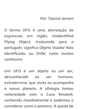
Por: Taynná Jansen
O termo UFO é uma abreviação da 
expressão em inglês Unidentified 
Flying Object, traduzindo para o 
português significa Objeto Voador Não 
Identificado, ou OVNI, como muitos 
conhecem. 
Um UFO é um objeto ou um ser, 
desconhecido ao ser humano, 
extraterreno, que visita ou acompanha 
o nosso planeta. A ufologia tomou 
notoriedade com o Caso Roswell, 
conhecido mundialmente e podemos o 
considerar como o pioneiro. A queda de 