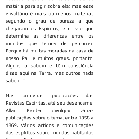
matéria para agir sobre ela; mas esse 
envoltório é mais ou menos material, 
segundo o grau de pureza a que 
chegaram os Espíritos, e é isso que 
determina as diferenças entre os 
mundos que temos de percorrer. 
Porque há muitas moradas na casa de 
nosso Pai, e muitos graus, portanto. 
Alguns o sabem e têm consciência 
disso aqui na Terra, mas outros nada 
sabem. ”.
Nas primeiras publicações das 
Revistas Espíritas, até seu desencarne, 
Allan Kardec divulgou várias 
publicações sobre o tema, entre 1858 a 
1869. Vários artigos e comunicações 
dos espíritos sobre mundos habitados 