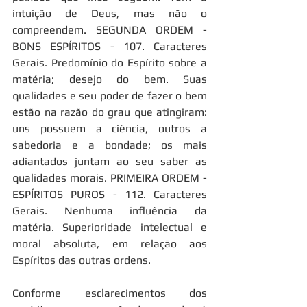
intuição de Deus, mas não o 
compreendem. SEGUNDA ORDEM - 
BONS ESPÍRITOS - 107. Caracteres 
Gerais. Predomínio do Espírito sobre a 
matéria; desejo do bem. Suas 
qualidades e seu poder de fazer o bem 
estão na razão do grau que atingiram: 
uns possuem a ciência, outros a 
sabedoria e a bondade; os mais 
adiantados juntam ao seu saber as 
qualidades morais. PRIMEIRA ORDEM - 
ESPÍRITOS PUROS - 112. Caracteres 
Gerais. Nenhuma influência da 
matéria. Superioridade intelectual e 
moral absoluta, em relação aos 
Espíritos das outras ordens.
Conforme esclarecimentos dos 