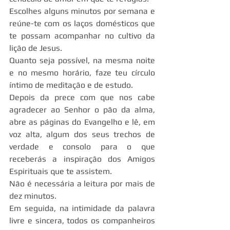
Escolhes alguns minutos por semana e 
reúne-te com os laços domésticos que 
te possam acompanhar no cultivo da 
lição de Jesus.
Quanto seja possível, na mesma noite 
e no mesmo horário, faze teu círculo 
íntimo de meditação e de estudo.
Depois da prece com que nos cabe 
agradecer ao Senhor o pão da alma, 
abre as páginas do Evangelho e lê, em 
voz alta, algum dos seus trechos de 
verdade e consolo para o que 
receberás a inspiração dos Amigos 
Espirituais que te assistem.
Não é necessária a leitura por mais de 
dez minutos.
Em seguida, na intimidade da palavra 
livre e sincera, todos os companheiros 