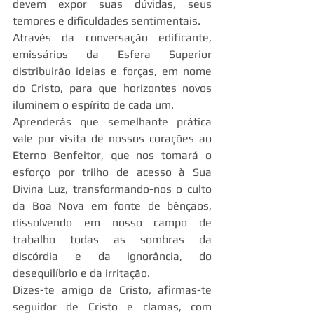
devem expor suas dúvidas, seus 
temores e dificuldades sentimentais.
Através da conversação edificante, 
emissários da Esfera Superior 
distribuirão ideias e forças, em nome 
do Cristo, para que horizontes novos 
iluminem o espírito de cada um.
Aprenderás que semelhante prática 
vale por visita de nossos corações ao 
Eterno Benfeitor, que nos tomará o 
esforço por trilho de acesso à Sua 
Divina Luz, transformando-nos o culto 
da Boa Nova em fonte de bênçãos, 
dissolvendo em nosso campo de 
trabalho todas as sombras da 
discórdia e da ignorância, do 
desequilíbrio e da irritação.
Dizes-te amigo de Cristo, afirmas-te 
seguidor de Cristo e clamas, com 