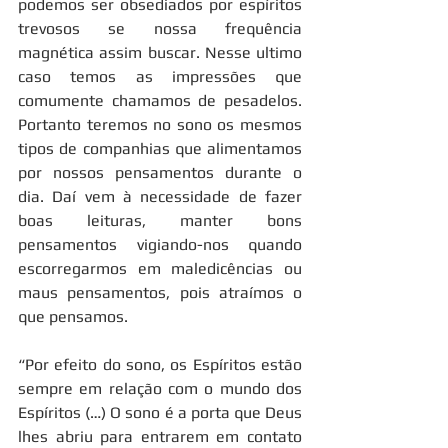
podemos ser obsediados por espíritos 
trevosos se nossa frequência 
magnética assim buscar. Nesse ultimo 
caso temos as impressões que 
comumente chamamos de pesadelos. 
Portanto teremos no sono os mesmos 
tipos de companhias que alimentamos 
por nossos pensamentos durante o 
dia. Daí vem à necessidade de fazer 
boas leituras, manter bons 
pensamentos vigiando-nos quando 
escorregarmos em maledicências ou 
maus pensamentos, pois atraímos o 
que pensamos.
“Por efeito do sono, os Espíritos estão 
sempre em relação com o mundo dos 
Espíritos (…) O sono é a porta que Deus 
lhes abriu para entrarem em contato 