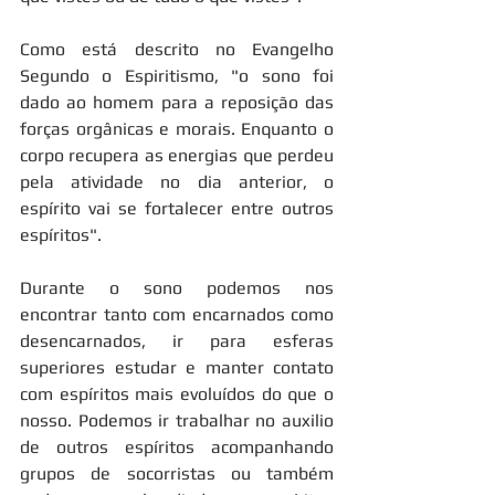
Como está descrito no Evangelho 
Segundo o Espiritismo, "o sono foi 
dado ao homem para a reposição das 
forças orgânicas e morais. Enquanto o 
corpo recupera as energias que perdeu 
pela atividade no dia anterior, o 
espírito vai se fortalecer entre outros 
espíritos".
Durante o sono podemos nos 
encontrar tanto com encarnados como 
desencarnados, ir para esferas 
superiores estudar e manter contato 
com espíritos mais evoluídos do que o 
nosso. Podemos ir trabalhar no auxilio 
de outros espíritos acompanhando 
grupos de socorristas ou também 