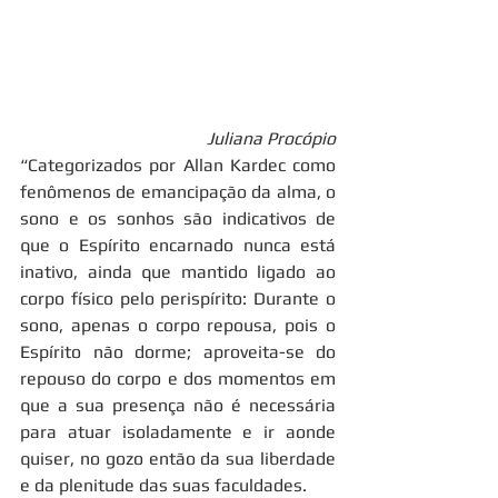
   Juliana Procópio
“Categorizados por Allan Kardec como 
fenômenos de emancipação da alma, o 
sono e os sonhos são indicativos de 
que o Espírito encarnado nunca está 
inativo, ainda que mantido ligado ao 
corpo físico pelo perispírito: Durante o 
sono, apenas o corpo repousa, pois o 
Espírito não dorme; aproveita-se do 
repouso do corpo e dos momentos em 
que a sua presença não é necessária 
para atuar isoladamente e ir aonde 
quiser, no gozo então da sua liberdade 
e da plenitude das suas faculdades.