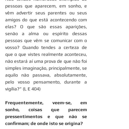
pessoas que aparecem, em sonho, e 
vêm advertir seus parentes ou seus 
amigos do que está acontecendo com 
elas? O que são essas aparições, 
senão a alma ou espírito dessas 
pessoas que vêm se comunicar com o 
vosso? Quando tendes a certeza de 
que o que vistes realmente aconteceu, 
não estará aí uma prova de que não foi 
simples imaginação, principalmente, se 
aquilo não passava, absolutamente, 
pelo vosso pensamento, durante a 
vigília?” (L E 404)
Frequentemente, veem-se, em 
sonho, coisas que parecem 
pressentimentos e que não se 
confirmam; de onde isto se origina?