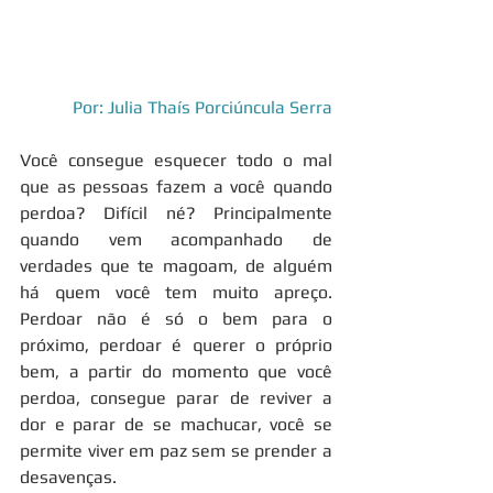
Por: Julia Thaís Porciúncula Serra
Você consegue esquecer todo o mal 
que as pessoas fazem a você quando 
perdoa? Difícil né? Principalmente 
quando vem acompanhado de 
verdades que te magoam, de alguém 
há quem você tem muito apreço. 
Perdoar não é só o bem para o 
próximo, perdoar é querer o próprio 
bem, a partir do momento que você 
perdoa, consegue parar de reviver a 
dor e parar de se machucar, você se 
permite viver em paz sem se prender a 
desavenças. 