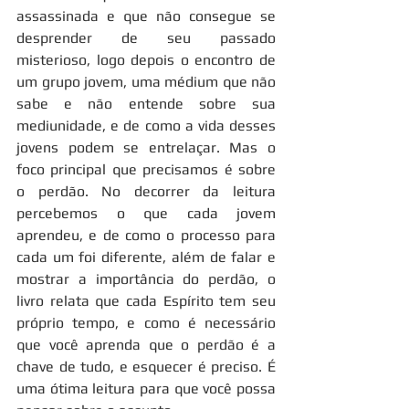
assassinada e que não consegue se 
desprender de seu passado 
misterioso, logo depois o encontro de 
um grupo jovem, uma médium que não 
sabe e não entende sobre sua 
mediunidade, e de como a vida desses 
jovens podem se entrelaçar. Mas o 
foco principal que precisamos é sobre 
o perdão. No decorrer da leitura 
percebemos o que cada jovem 
aprendeu, e de como o processo para 
cada um foi diferente, além de falar e 
mostrar a importância do perdão, o 
livro relata que cada Espírito tem seu 
próprio tempo, e como é necessário 
que você aprenda que o perdão é a 
chave de tudo, e esquecer é preciso. É 
uma ótima leitura para que você possa 