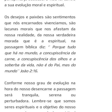
a sua evolução moral e espiritual.
Os desejos e paixões são sentimentos 
que nós encarnados vivenciamos, são 
lacunas morais que nos afastam da 
nossa realidade, da nossa verdadeira 
morada que é a espiritual, na 
passagem bíblica diz: 
‘’ Porque tudo 
que há no mundo, a concupiscência da 
carne, a concupiscência dos olhos e a 
soberba da vida, não é do Pai, mas do 
mundo’’ João 2:16.
Conforme nosso grau de evolução na 
hora do nosso desencarne a passagem 
será tranquila, serena ou 
perturbadora. Lembre-se que somos 
seres espirituais e o objetivo do nosso 