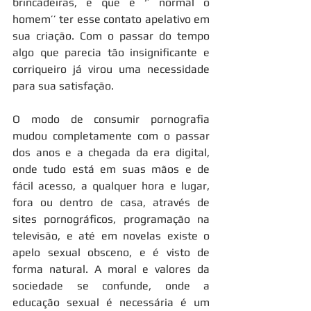
brincadeiras, e que é ‘’ normal o 
homem’’ ter esse contato apelativo em 
sua criação. Com o passar do tempo 
algo que parecia tão insignificante e 
corriqueiro já virou uma necessidade 
para sua satisfação.
O modo de consumir pornografia 
mudou completamente com o passar 
dos anos e a chegada da era digital, 
onde tudo está em suas mãos e de 
fácil acesso, a qualquer hora e lugar, 
fora ou dentro de casa, através de 
sites pornográficos, programação na 
televisão, e até em novelas existe o 
apelo sexual obsceno, e é visto de 
forma natural. A moral e valores da 
sociedade se confunde, onde a 
educação sexual é necessária é um 