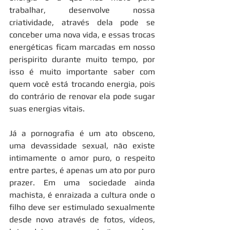
trabalhar, desenvolve nossa 
criatividade, através dela pode se 
conceber uma nova vida, e essas trocas 
energéticas ficam marcadas em nosso 
perispirito durante muito tempo, por 
isso é muito importante saber com 
quem você está trocando energia, pois 
do contrário de renovar ela pode sugar 
suas energias vitais.
Já a pornografia é um ato obsceno, 
uma devassidade sexual, não existe 
intimamente o amor puro, o respeito 
entre partes, é apenas um ato por puro 
prazer. Em uma sociedade ainda 
machista, é enraizada a cultura onde o 
filho deve ser estimulado sexualmente 
desde novo através de fotos, vídeos, 