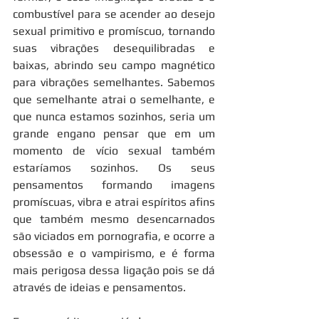
combustível para se acender ao desejo 
sexual primitivo e promíscuo, tornando 
suas vibrações desequilibradas e 
baixas, abrindo seu campo magnético 
para vibrações semelhantes. Sabemos 
que semelhante atrai o semelhante, e 
que nunca estamos sozinhos, seria um 
grande engano pensar que em um 
momento de vício sexual também 
estaríamos sozinhos. Os seus 
pensamentos formando imagens 
promíscuas, vibra e atrai espíritos afins 
que também mesmo desencarnados 
são viciados em pornografia, e ocorre a 
obsessão e o vampirismo, e é forma 
mais perigosa dessa ligação pois se dá 
através de ideias e pensamentos.