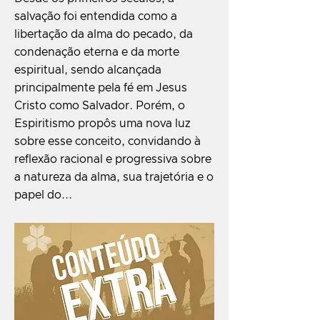
salvação foi entendida como a
libertação da alma do pecado, da
condenação eterna e da morte
espiritual, sendo alcançada
principalmente pela fé em Jesus
Cristo como Salvador. Porém, o
Espiritismo propôs uma nova luz
sobre esse conceito, convidando à
reflexão racional e progressiva sobre
a natureza da alma, sua trajetória e o
papel do...