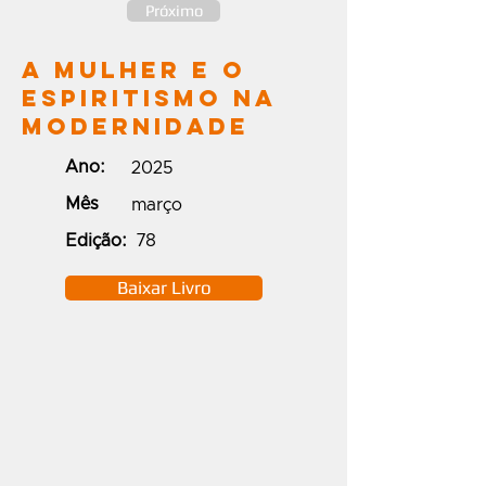
Próximo
A Mulher e o
Espiritismo na
Modernidade
Ano:
2025
Mês
março
Edição:
78
Baixar Livro