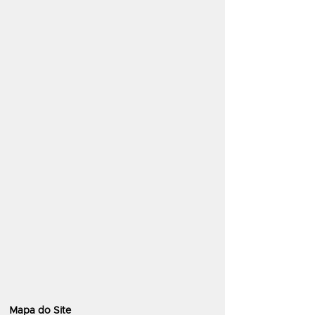
Mapa do Site