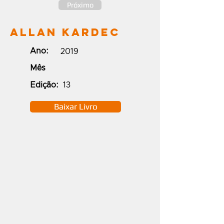
Próximo
Allan Kardec
Ano:
2019
Mês
Edição:
13
Baixar Livro