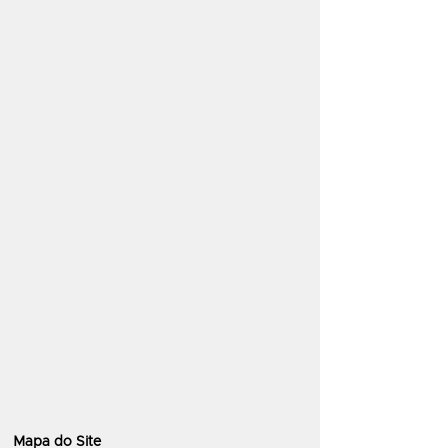
Mapa do Site