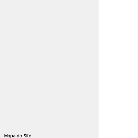
Mapa do Site