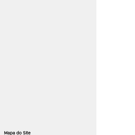
Mapa do Site