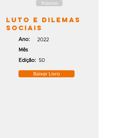
Próximo
Luto e Dilemas
Sociais
Ano:
2022
Mês
Edição:
50
Baixar Livro