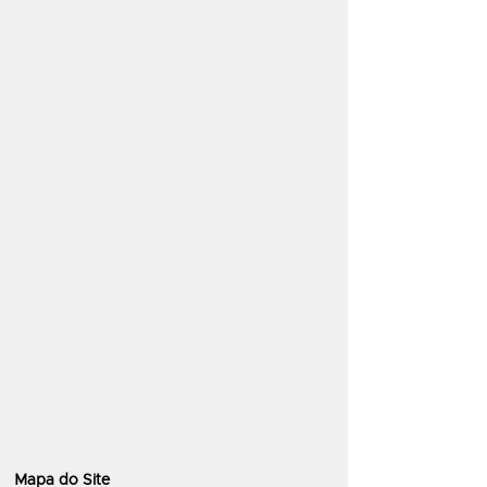
Mapa do Site