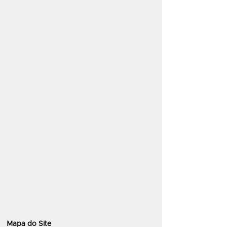
Mapa do Site