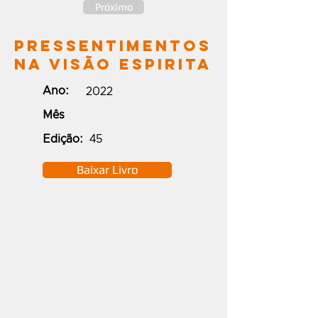
Próximo
Pressentimentos
na Visão Espirita
Ano:
2022
Mês
Edição:
45
Baixar Livro