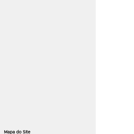
Mapa do Site