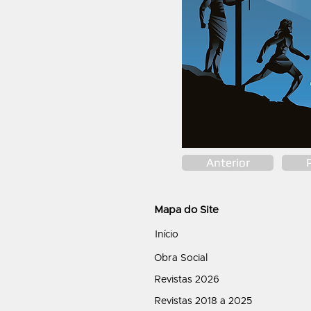
Anterior
Mapa do Site
Início
Obra Social
Revistas 2026
Revistas 2018 a 2025