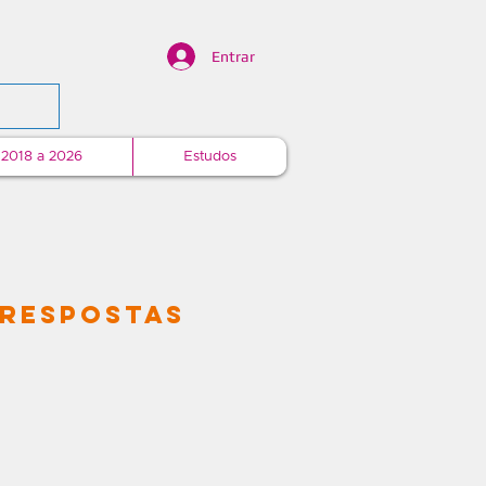
Entrar
 2018 a 2026
Estudos
 Respostas