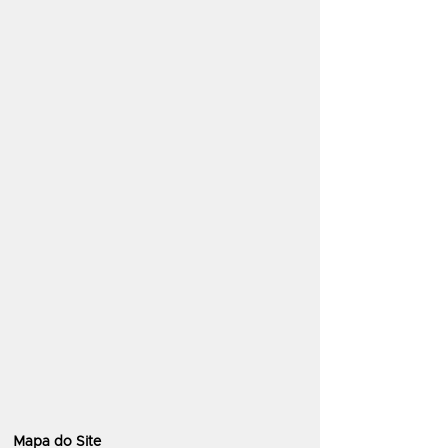
Mapa do Site