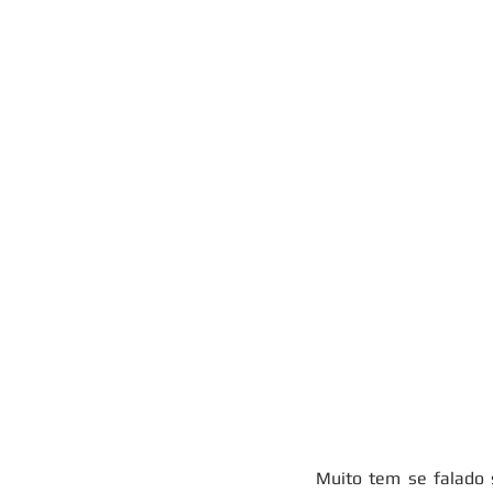
Muito tem se falado 