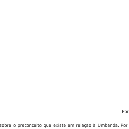
Por
sobre o preconceito que existe em relação à Umbanda. Por 