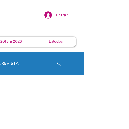
Entrar
 2018 a 2026
Estudos
 REVISTA