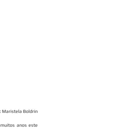
: Maristela Boldrin
muitos anos este 