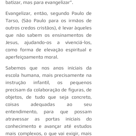
batizar, mas para evangelizar”.
Evangelizar, então, segundo Paulo de 
Tarso, (São Paulo para os irmãos de 
outros credos cristãos), é levar àqueles 
que não sabem os ensinamentos de 
Jesus, ajudando-os a vivenciá-los, 
como forma de elevação espiritual e 
aperfeiçoamento moral.
Sabemos que nos anos iniciais da 
escola humana, mais precisamente na 
instrução infantil, os pequenos 
precisam da colaboração de figuras, de 
objetos, de tudo que seja concreto, 
coisas adequadas ao seu 
entendimento, para que possam 
atravessar as portas iniciais do 
conhecimento e avançar até estudos 
mais complexos, o que vai exigir, mais 