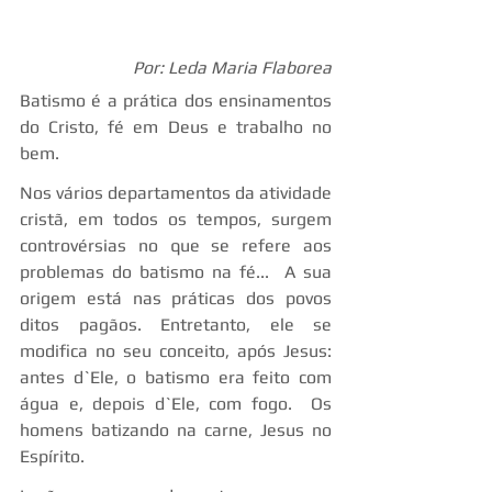
Por: Leda Maria Flaborea
Batismo é a prática dos ensinamentos 
do Cristo, fé em Deus e trabalho no 
bem.
Nos vários departamentos da atividade 
cristã, em todos os tempos, surgem 
controvérsias no que se refere aos 
problemas do batismo na fé...  A sua 
origem está nas práticas dos povos 
ditos pagãos. Entretanto, ele se 
modifica no seu conceito, após Jesus: 
antes d`Ele, o batismo era feito com 
água e, depois d`Ele, com fogo.  Os 
homens batizando na carne, Jesus no 
Espírito.